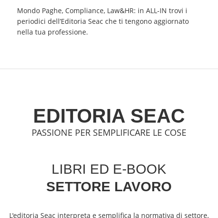
Mondo Paghe, Compliance, Law&HR: in ALL-IN trovi i
periodici dell’Editoria Seac che ti tengono aggiornato
nella tua professione.
EDITORIA SEAC
PASSIONE PER SEMPLIFICARE LE COSE
LIBRI ED E-BOOK
SETTORE LAVORO
L'editoria Seac interpreta e semplifica la normativa di settore,