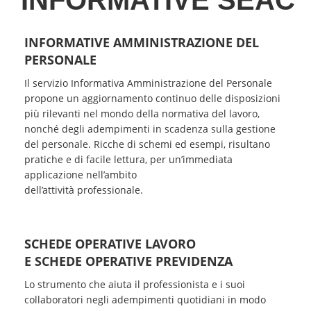
INFORMATIVE SEAC
INFORMATIVE AMMINISTRAZIONE DEL
PERSONALE
Il servizio Informativa Amministrazione del Personale
propone un aggiornamento continuo delle disposizioni
più rilevanti nel mondo della normativa del lavoro,
nonché degli adempimenti in scadenza sulla gestione
del personale. Ricche di schemi ed esempi, risultano
pratiche e di facile lettura, per un’immediata
applicazione nell’ambito
dell’attività professionale.
SCHEDE OPERATIVE LAVORO
E SCHEDE OPERATIVE PREVIDENZA
Lo strumento che aiuta il professionista e i suoi
collaboratori negli adempimenti quotidiani in modo