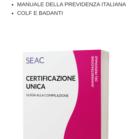
MANUALE DELLA PREVIDENZA ITALIANA
COLF E BADANTI