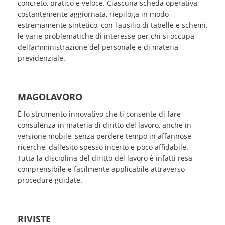
concreto, pratico e veloce. Ciascuna scheda operativa,
costantemente aggiornata, riepiloga in modo
estremamente sintetico, con l'ausilio di tabelle e schemi,
le varie problematiche di interesse per chi si occupa
dell’amministrazione del personale e di materia
previdenziale.
MAGOLAVORO
È lo strumento innovativo che ti consente di fare
consulenza in materia di diritto del lavoro, anche in
versione mobile, senza perdere tempo in affannose
ricerche, dall’esito spesso incerto e poco affidabile.
Tutta la disciplina del diritto del lavoro è infatti resa
comprensibile e facilmente applicabile attraverso
procedure guidate.
RIVISTE