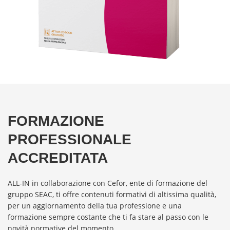
FORMAZIONE
PROFESSIONALE
ACCREDITATA
ALL-IN in collaborazione con Cefor, ente di formazione del
gruppo SEAC, ti offre contenuti formativi di altissima qualità,
per un aggiornamento della tua professione e una
formazione sempre costante che ti fa stare al passo con le
novità normative del momento.