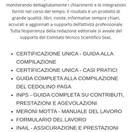
monitorando dettagliatamente i chiarimenti e le integrazioni
forniti nel corso del tempo. Il risultato è un prodotto di
grande qualità: libri, riviste, informative sempre chiari,
accurati e aggiornati a supporto dell’attività professionale.
Tutta l’esperienza della redazione editoriale si avvale del
supporto del Comitato tecnico Scientifico Seac.
CERTIFICAZIONE UNICA - GUIDA ALLA
COMPILAZIONE
CERTIFICAZIONE UNICA - CASI PRATICI
GUIDA COMPLETA ALLA COMPILAZIONE
DEL CEDOLINO PAGA
INPS - GUIDA COMPLETA SU CONTRIBUTI,
PRESTAZIONI E AGEVOLAZIONI
MERONI MOTTA - MANUALE DEL LAVORO
FORMULARIO DEL LAVORO
INAIL - ASSICURAZIONE E PRESTAZIONI