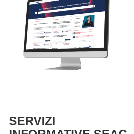
SERVIZI